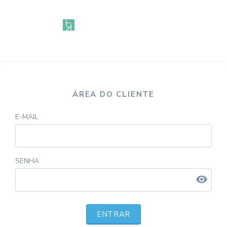
ÁREA DO CLIENTE
E-MAIL
SENHA
visibility
ENTRAR